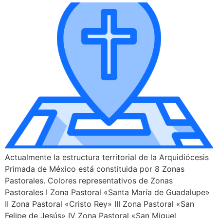
Actualmente la estructura territorial de la Arquidiócesis
Primada de México está constituida por 8 Zonas
Pastorales. Colores representativos de Zonas
Pastorales I Zona Pastoral «Santa María de Guadalupe»
II Zona Pastoral «Cristo Rey» III Zona Pastoral «San
Felipe de Jesús» IV Zona Pastoral «San Miguel