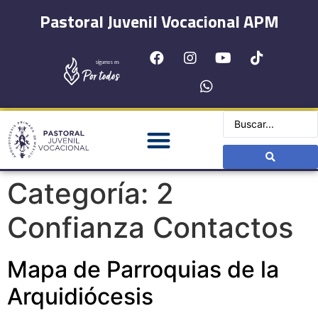
Pastoral Juvenil Vocacional APM
síguenos en:
Categoría:
2
Confianza Contactos
Mapa de Parroquias de la
Arquidiócesis