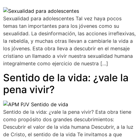
Sexualidad para adolescentes Tal vez haya pocos
temas tan importantes para los jóvenes como su
sexualidad. La desinformación, las acciones irreflexivas,
la rebeldía, y muchas otras llevan a cambiarle la vida a
los jóvenes. Esta obra lleva a descubrir en el mensaje
cristiano un llamado a vivir nuestra sexualidad humana
integralmente como ejercicio de nuestra […]
Sentido de la vida: ¿vale la
pena vivir?
Sentido de la vida: ¿vale la pena vivir? Esta obra tiene
como propósito dos grandes descubrimientos:
Descubrir el valor de la vida humana Descubrir, a la luz
de Cristo, el sentido de la vida Te invitamos a que