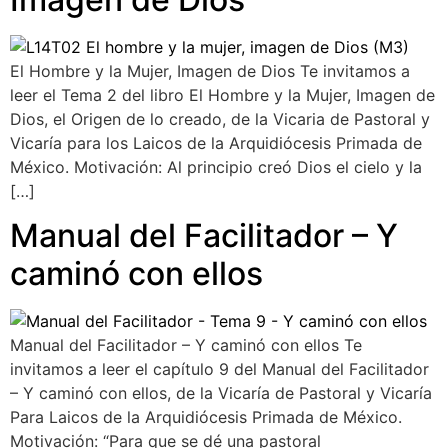
El Hombre y la Mujer, Imagen de Dios Te invitamos a
leer el Tema 2 del libro El Hombre y la Mujer, Imagen de
Dios, el Origen de lo creado, de la Vicaria de Pastoral y
Vicaría para los Laicos de la Arquidiócesis Primada de
México. Motivación: Al principio creó Dios el cielo y la
[…]
Manual del Facilitador – Y
caminó con ellos
Manual del Facilitador – Y caminó con ellos Te
invitamos a leer el capítulo 9 del Manual del Facilitador
– Y caminó con ellos, de la Vicaría de Pastoral y Vicaría
Para Laicos de la Arquidiócesis Primada de México.
Motivación: “Para que se dé una pastoral