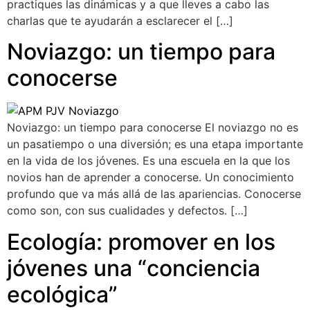
practiques las dinámicas y a que lleves a cabo las
charlas que te ayudarán a esclarecer el […]
Noviazgo: un tiempo para
conocerse
Noviazgo: un tiempo para conocerse El noviazgo no es
un pasatiempo o una diversión; es una etapa importante
en la vida de los jóvenes. Es una escuela en la que los
novios han de aprender a conocerse. Un conocimiento
profundo que va más allá de las apariencias. Conocerse
como son, con sus cualidades y defectos. […]
Ecología: promover en los
jóvenes una “conciencia
ecológica”