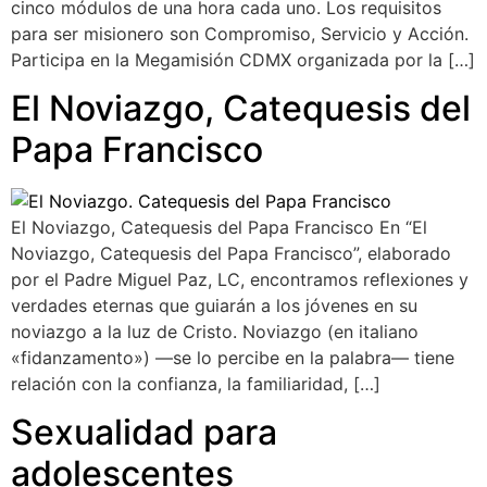
cinco módulos de una hora cada uno. Los requisitos
para ser misionero son Compromiso, Servicio y Acción.
Participa en la Megamisión CDMX organizada por la […]
El Noviazgo, Catequesis del
Papa Francisco
El Noviazgo, Catequesis del Papa Francisco En “El
Noviazgo, Catequesis del Papa Francisco”, elaborado
por el Padre Miguel Paz, LC, encontramos reflexiones y
verdades eternas que guiarán a los jóvenes en su
noviazgo a la luz de Cristo. Noviazgo (en italiano
«fidanzamento») —se lo percibe en la palabra— tiene
relación con la confianza, la familiaridad, […]
Sexualidad para
adolescentes