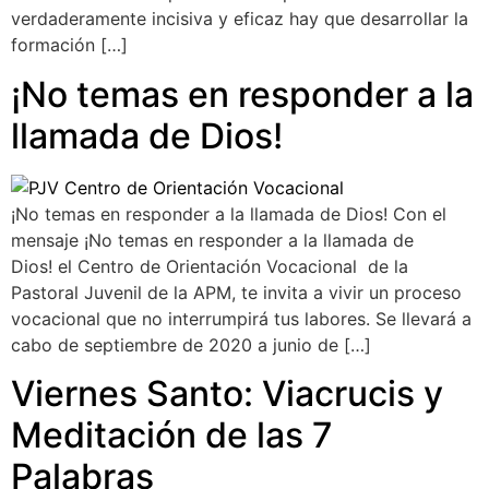
verdaderamente incisiva y eficaz hay que desarrollar la
formación […]
¡No temas en responder a la
llamada de Dios!
¡No temas en responder a la llamada de Dios! Con el
mensaje ¡No temas en responder a la llamada de
Dios! el Centro de Orientación Vocacional de la
Pastoral Juvenil de la APM, te invita a vivir un proceso
vocacional que no interrumpirá tus labores. Se llevará a
cabo de septiembre de 2020 a junio de […]
Viernes Santo: Viacrucis y
Meditación de las 7
Palabras