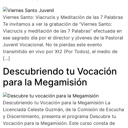
Viernes Santo: Viacrucis y Meditación de las 7 Palabras
Te invitamos a ver la grabación de “Viernes Santo:
Viacrucis y meditación de las 7 Palabras” efectuada en
ese sagrado día por el director y jóvenes de la Pastoral
Juvenil Vocacional. No te pierdas este evento
transmitido en vivo por Xt2 (Por Todos), el medio de
[…]
Descubriendo tu Vocación
para la Megamisión
Descubriendo tu Vocación para la Megamisión La
Licenciada Celeste Guzmán, de la Comisión de Escucha
y Discernimiento, presenta el programa Descubre tu
Vocación para la Megamisión. Este curso consta de