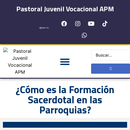
Pastoral Juvenil Vocacional APM
síguenos en:
¿Cómo es la Formación
Sacerdotal en las
Parroquias?