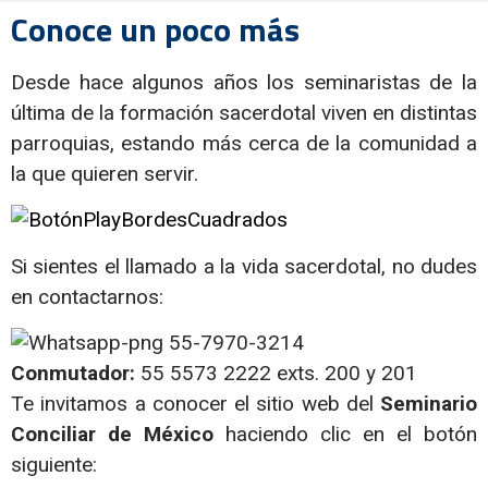
Conoce un poco más
Desde hace algunos años los seminaristas de la
última de la formación sacerdotal viven en distintas
parroquias, estando más cerca de la comunidad a
la que quieren servir.
Si sientes el llamado a la vida sacerdotal, no dudes
en contactarnos:
55-7970-3214
Conmutador:
55 5573 2222 exts. 200 y 201
Te invitamos a conocer el sitio web del
Seminario
Conciliar de México
haciendo clic en el botón
siguiente: