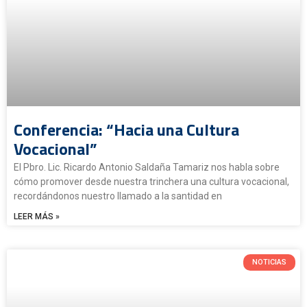
Conferencia: “Hacia una Cultura
Vocacional”
El Pbro. Lic. Ricardo Antonio Saldaña Tamariz nos habla sobre
cómo promover desde nuestra trinchera una cultura vocacional,
recordándonos nuestro llamado a la santidad en
LEER MÁS »
NOTICIAS