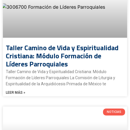
Taller Camino de Vida y Espiritualidad
Cristiana: Módulo Formación de
Líderes Parroquiales
Taller Camino de Vida y Espiritualidad Cristiana: Módulo
Formación de Líderes Parroquiales La Comisión de Liturgia y
Espiritualidad de la Arquidiócesis Primada de México te
LEER MÁS »
NOTICIAS