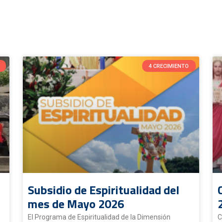
4 CRECIMIENTO
Subsidio de Espiritualidad del
mes de Mayo 2026
El Programa de Espiritualidad de la Dimensión
C