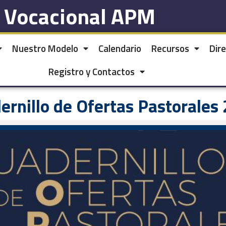
l Vocacional APM
Nuestro Modelo
Calendario
Recursos
Dire
Registro y Contactos
ernillo de Ofertas Pastorales