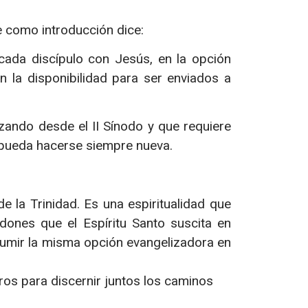
 como introducción dice:
cada discípulo con Jesús, en la opción
n la disponibilidad para ser enviados a
zando desde el II Sínodo y que requiere
 pueda hacerse siempre nueva.
e la Trinidad. Es una espiritualidad que
dones que el Espíritu Santo suscita en
sumir la misma opción evangelizadora en
ros para discernir juntos los caminos