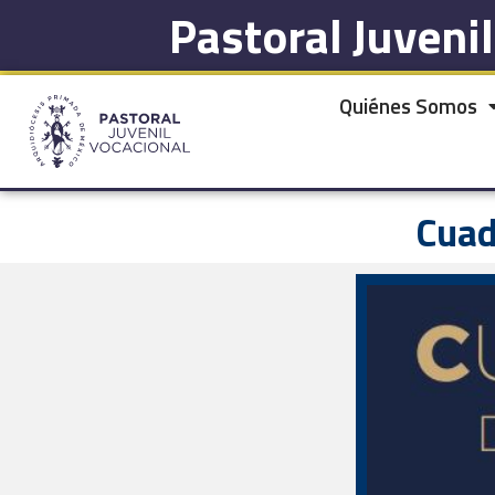
Pastoral Juveni
Quiénes Somos
Cuad