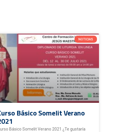
NOTICIAS
Curso Básico Somelit Verano
2021
urso Básico Somelit Verano 2021 ¿Te gustaría