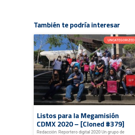
También te podría interesar
UNCATEGORIZED
Listos para la Megamisión
CDMX 2020 – [Cloned #379]
Redacción: Reportero digital 2020 Un grupo de