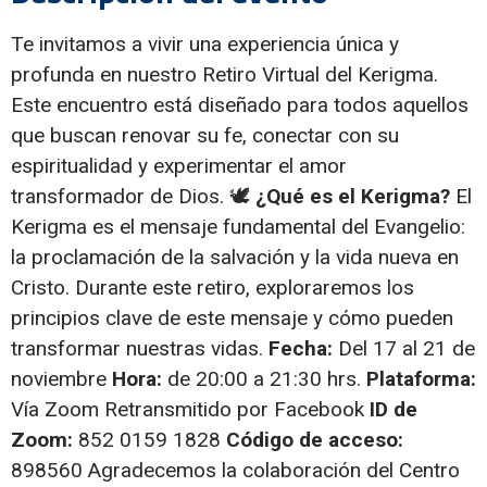
Te invitamos a vivir una experiencia única y
profunda en nuestro Retiro Virtual del Kerigma.
Este encuentro está diseñado para todos aquellos
que buscan renovar su fe, conectar con su
espiritualidad y experimentar el amor
transformador de Dios. 🕊
¿Qué es el Kerigma?
El
Kerigma es el mensaje fundamental del Evangelio:
la proclamación de la salvación y la vida nueva en
Cristo. Durante este retiro, exploraremos los
principios clave de este mensaje y cómo pueden
transformar nuestras vidas.
Fecha:
Del 17 al 21 de
noviembre
Hora:
de 20:00 a 21:30 hrs.
Plataforma:
Vía Zoom Retransmitido por Facebook
ID de
Zoom:
852 0159 1828
Código de acceso:
898560 Agradecemos la colaboración del Centro