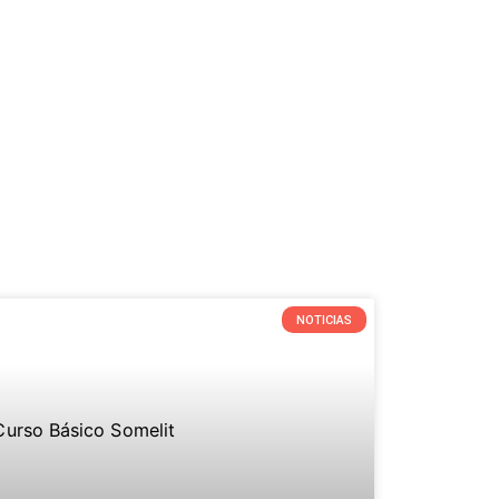
NOTICIAS