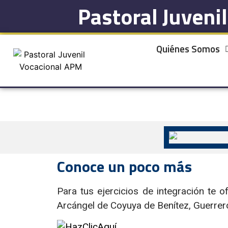
Pastoral Juveni
Quiénes Somos
Conoce un poco más
Para tus ejercicios de integración te
Arcángel de Coyuya de Benítez, Guerrer