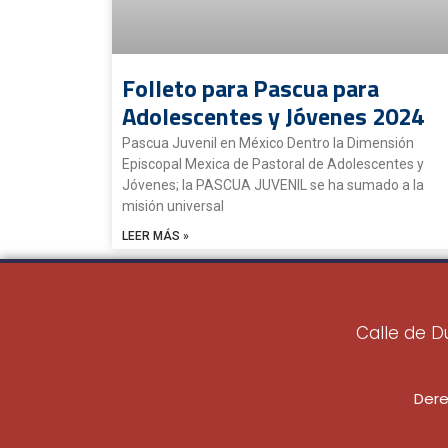
Folleto para Pascua para
Adolescentes y Jóvenes 2024
Pascua Juvenil en México Dentro la Dimensión
Episcopal Mexica de Pastoral de Adolescentes y
Jóvenes; la PASCUA JUVENIL se ha sumado a la
misión universal
LEER MÁS »
Calle de D
Dere