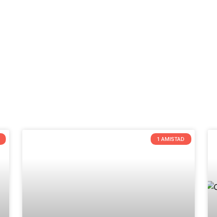
1 AMISTAD