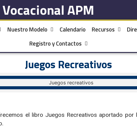
l Vocacional APM
Nuestro Modelo
Calendario
Recursos
Dire
Registro y Contactos
Juegos Recreativos
 ofrecemos el libro Juegos Recreativos aportado por
o.