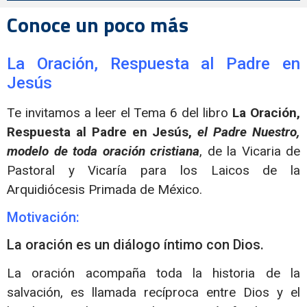
Conoce un poco más
La Oración, Respuesta al Padre en
Jesús
Te invitamos a leer el Tema 6 del libro
La Oración,
Respuesta al Padre en Jesús,
el Padre Nuestro,
modelo de
toda oración cristiana
, de la Vicaria de
Pastoral y Vicaría para los Laicos de la
Arquidiócesis Primada de México.
Motivación:
La oración es un diálogo íntimo con Dios.
La oración acompaña toda la historia de la
salvación, es llamada recíproca entre Dios y el