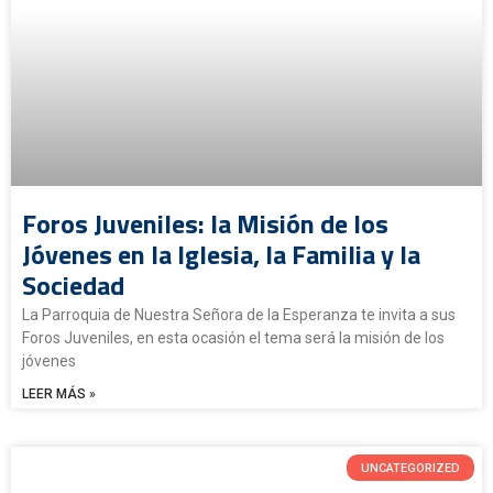
Foros Juveniles: la Misión de los
Jóvenes en la Iglesia, la Familia y la
Sociedad
La Parroquia de Nuestra Señora de la Esperanza te invita a sus
Foros Juveniles, en esta ocasión el tema será la misión de los
jóvenes
LEER MÁS »
UNCATEGORIZED