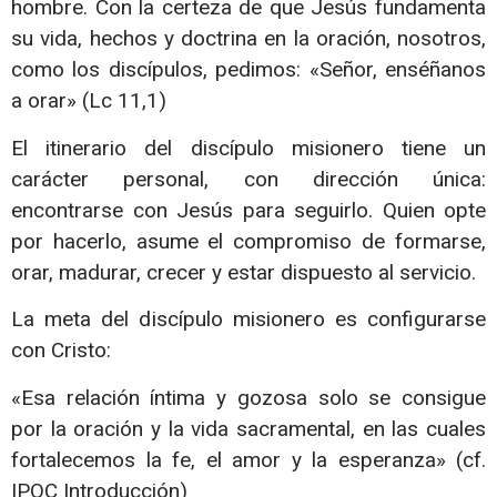
hombre. Con la certeza de que Jesús fundamenta
su vida, hechos y doctrina en la oración, nosotros,
como los discípulos, pedimos: «Señor, enséñanos
a orar» (Lc 11,1)
El itinerario del discípulo misionero tiene un
carácter personal, con dirección única:
encontrarse con Jesús para seguirlo. Quien opte
por hacerlo, asume el compromiso de formarse,
orar, madurar, crecer y estar dispuesto al servicio.
La meta del discípulo misionero es configurarse
con Cristo:
«Esa relación íntima y gozosa solo se consigue
por la oración y la vida sacramental, en las cuales
fortalecemos la fe, el amor y la esperanza» (cf.
IPOC Introducción)