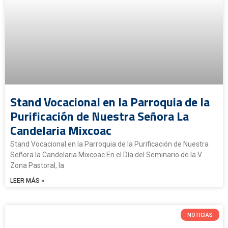
Stand Vocacional en la Parroquia de la
Purificación de Nuestra Señora La
Candelaria Mixcoac
Stand Vocacional en la Parroquia de la Purificación de Nuestra
Señora la Candelaria Mixcoac En el Día del Seminario de la V
Zona Pastoral, la
LEER MÁS »
NOTICIAS