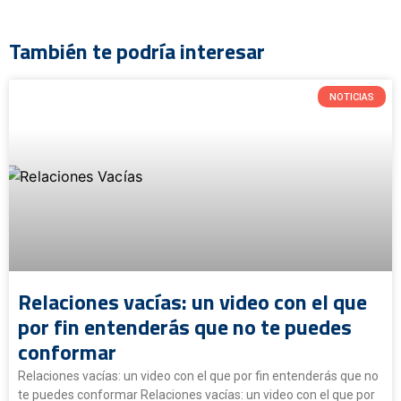
También te podría interesar
NOTICIAS
Relaciones vacías: un video con el que
por fin entenderás que no te puedes
conformar
Relaciones vacías: un video con el que por fin entenderás que no
te puedes conformar Relaciones vacías: un video con el que por