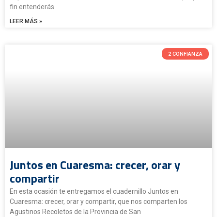
fin entenderás
LEER MÁS »
2 CONFIANZA
Juntos en Cuaresma: crecer, orar y
compartir
En esta ocasión te entregamos el cuadernillo Juntos en
Cuaresma: crecer, orar y compartir, que nos comparten los
Agustinos Recoletos de la Provincia de San