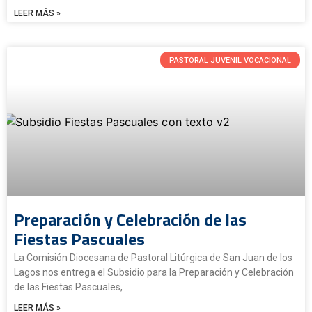
LEER MÁS »
PASTORAL JUVENIL VOCACIONAL
Preparación y Celebración de las
Fiestas Pascuales
La Comisión Diocesana de Pastoral Litúrgica de San Juan de los
Lagos nos entrega el Subsidio para la Preparación y Celebración
de las Fiestas Pascuales,
LEER MÁS »