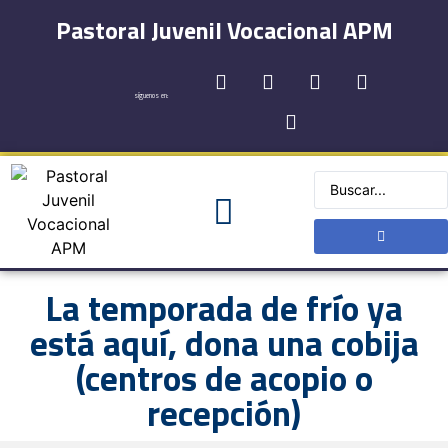
Pastoral Juvenil Vocacional APM
síguenos en:
La temporada de frío ya
está aquí, dona una cobija
(centros de acopio o
recepción)