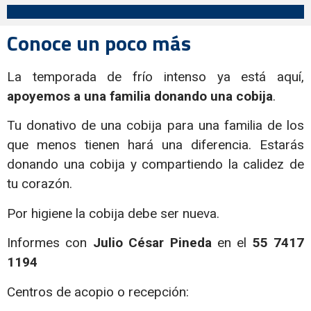
Conoce un poco más
La temporada de frío intenso ya está aquí,
apoyemos a una familia donando una cobija
.
Tu donativo de una cobija para una familia de los
que menos tienen hará una diferencia. Estarás
donando una cobija y compartiendo la calidez de
tu corazón.
Por higiene la cobija debe ser nueva.
Informes con
Julio César Pineda
en el
55 7417
1194
Centros de acopio o recepción: