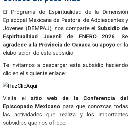
El Programa de Espiritualidad de la Dimensión
Episcopal Mexicana de Pastoral de Adolescentes y
Jóvenes (DEMPAJ), nos comparte el
Subsidio de
Espiritualidad Juvenil de ENERO 2026
.
Se
agradece a la Provincia de Oaxaca su apoyo
en la
elaboración de este subsidio.
Te invitamos a descargar este subsidio haciendo
clic en el siguiente enlace:
Visita el
sitio web de la Conferencia del
Episcopado Mexicano
para que conozcas todas
las actividades que realiza y los importantes
subsidios que nos ofrece: