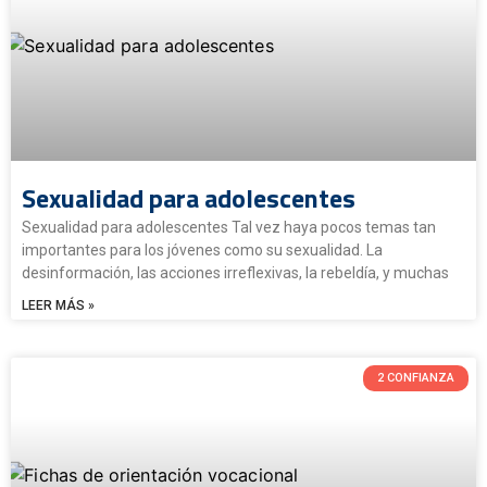
Sexualidad para adolescentes
Sexualidad para adolescentes Tal vez haya pocos temas tan
importantes para los jóvenes como su sexualidad. La
desinformación, las acciones irreflexivas, la rebeldía, y muchas
LEER MÁS »
2 CONFIANZA