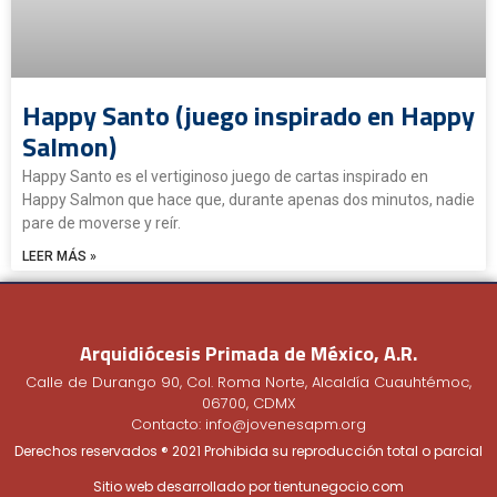
Happy Santo (juego inspirado en Happy
Salmon)
Happy Santo es el vertiginoso juego de cartas inspirado en
Happy Salmon que hace que, durante apenas dos minutos, nadie
pare de moverse y reír.
LEER MÁS »
Arquidiócesis Primada de México, A.R.
Calle de Durango 90, Col. Roma Norte, Alcaldía Cuauhtémoc,
06700, CDMX
Contacto: info@jovenesapm.org
Derechos reservados ® 2021 Prohibida su reproducción total o parcial
Sitio web desarrollado por tientunegocio.com