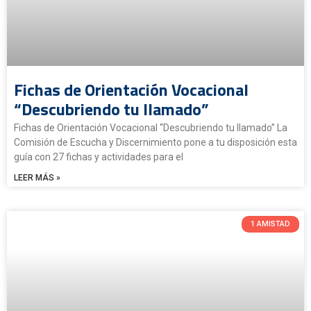
Fichas de Orientación Vocacional
“Descubriendo tu llamado”
Fichas de Orientación Vocacional “Descubriendo tu llamado” La
Comisión de Escucha y Discernimiento pone a tu disposición esta
guía con 27 fichas y actividades para el
LEER MÁS »
1 AMISTAD