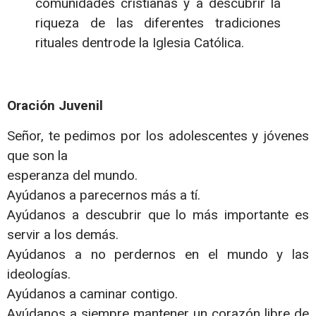
comunidades cristianas y a descubrir la
riqueza de las diferentes tradiciones
rituales dentrode la Iglesia Católica.
Oración Juvenil
Señor, te pedimos por los adolescentes y jóvenes
que son la
esperanza del mundo.
Ayúdanos a parecernos más a tí.
Ayúdanos a descubrir que lo más importante es
servir a los demás.
Ayúdanos a no perdernos en el mundo y las
ideologías.
Ayúdanos a caminar contigo.
Ayúdanos a siempre mantener un corazón libre de