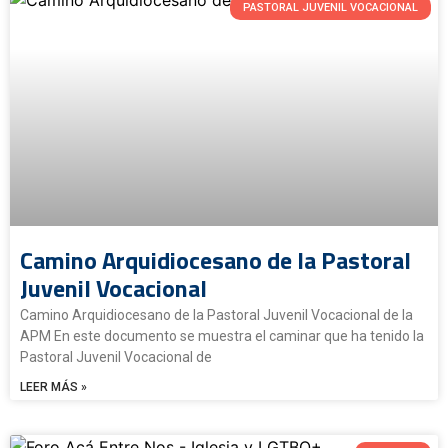
PASTORAL JUVENIL VOCACIONAL
Camino Arquidiocesano de la Pastoral
Juvenil Vocacional
Camino Arquidiocesano de la Pastoral Juvenil Vocacional de la
APM En este documento se muestra el caminar que ha tenido la
Pastoral Juvenil Vocacional de
LEER MÁS »