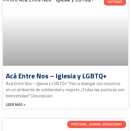
NOTICIAS
Acá Entre Nos – Iglesia y LGBTQ+
Acá Entre Nos – Iglesia y LGBTQ+ “Ven a dialogar con nosotros
en un ambiente de solidaridad y respeto. ¡Todas las posturas son
bienvenidas!” Descripción
LEER MÁS »
PASTORAL JUVENIL VOCACIONAL