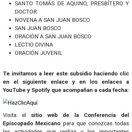
SANTO TOMÁS DE AQUINO, PRESBÍTERO Y
DOCTOR
NOVENA A SAN JUAN BOSCO
SAN JUAN BOSCO
ORACIÓN A SAN JUAN BOSCO
LECTIO DIVINA
ORACIÓN JUVENIL
Te invitamos a leer este subsidio haciendo clic
en el siguiente enlace y en los enlaces a
YouTube y Spotify que acompañan a cada fecha:
Visita el
sitio web de la Conferencia del
Episcopado Mexicano
para que conozcas todas
las actividades que realiza y los importantes