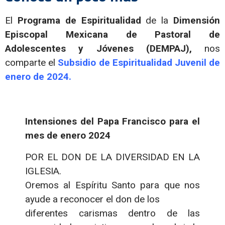
El
Programa de Espiritualidad
de la
Dimensión
Episcopal Mexicana de Pastoral de
Adolescentes y Jóvenes (DEMPAJ),
nos
comparte el
Subsidio de Espiritualidad Juvenil de
enero de 2024.
Intensiones del Papa Francisco para el
mes de enero 2024
POR EL DON DE LA DIVERSIDAD EN LA
IGLESIA.
Oremos al Espíritu Santo para que nos
ayude a reconocer el don de los
diferentes carismas dentro de las