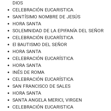
DIOS
CELEBRACIÓN EUCARISTICA
SANTÍSIMO NOMBRE DE JESÚS
HORA SANTA
SOLEMNIDAD DE LA EPIFANÍA DEL SEÑOR
CELEBRACIÓN EUCARÍSTICA
El BAUTISMO DEL SEÑOR
HORA SANTA
CELEBRACIÓN EUCARÍSTICA
HORA SANTA
INÉS DE ROMA
CELEBRACIÓN EUCARÍSTICA
SAN FRANCISCO DE SALES
HORA SANTA
SANTA ANGELA MERICI, VIRGEN
CELEBRACIÓN EUCARISTICA