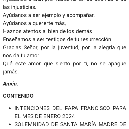
las injusticias.
Ayúdanos a ser ejemplo y acompañar.
Ayúdanos a quererte más,
Haznos atentos al bien de los demás
Enseñamos a ser testigos de tu resurrección
Gracias Señor, por la juventud, por la alegría que
nos da tu amor.
Qué este amor que siento por ti, no se apague
jamás.
Amén.
CONTENIDO
INTENCIONES DEL PAPA FRANCISCO PARA
EL MES DE ENERO 2024
SOLEMNIDAD DE SANTA MARÍA MADRE DE