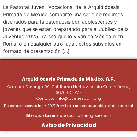
La Pastoral Juvenil Vocacional de la Arquidiócesis
Primada de México comparte una serie de recursos
diseñados para la catequesis con adolescentes y
jóvenes que se están preparando para el Jubileo de la
Juventud 2025. Ya sea que lo vivan en México o en
Roma, o en cualquier otro lugar, estos subsidios en
formato de presentación […]
Arquidiócesis Primada de México, A.R.
Calle de Durango 90, Col. Roma Norte, Alcaldía Cuauhtémoc,
06700, CDMX
Contacto: info@jovenesapm.org
Derechos reservados ® 2021 Prohibida su reproducción total o parcial
Sitio web desarrollado por tientunegocio.com
Aviso de Privacidad