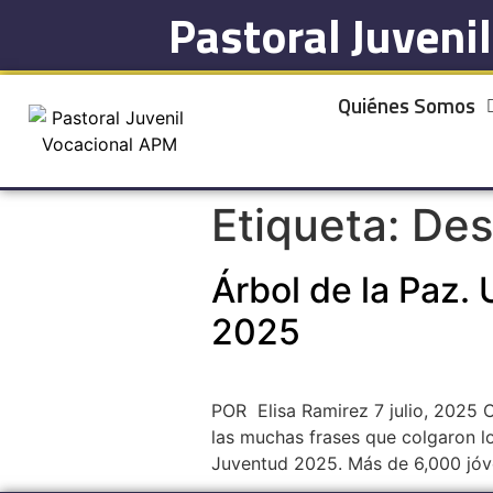
Pastoral Juveni
Quiénes Somos
Etiqueta:
Des
Árbol de la Paz.
2025
POR Elisa Ramirez 7 julio, 2025
las muchas frases que colgaron lo
Juventud 2025. Más de 6,000 jóv