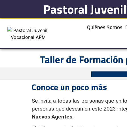
Pastoral Juveni
Quiénes Somos
Taller de Formación
Conoce un poco más
Se invita a todas las personas que en l
personas que desean en este 2023 integ
Nuevos Agentes.