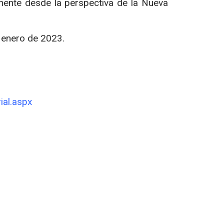
anente desde la perspectiva de la Nueva
e enero de 2023.
ial.aspx