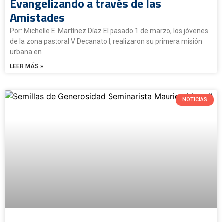
Evangelizando a través de las
Amistades
Por: Michelle E. Martínez Díaz El pasado 1 de marzo, los jóvenes
de la zona pastoral V Decanato I, realizaron su primera misión
urbana en
LEER MÁS »
NOTICIAS