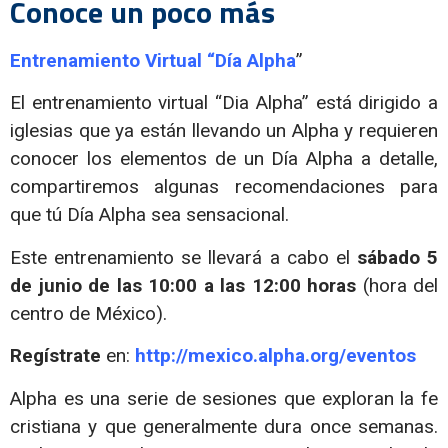
Conoce un poco más
Entrenamiento Virtual “Día Alpha
”
El entrenamiento virtual “Dia Alpha” está dirigido a
iglesias que ya están llevando un Alpha y requieren
conocer los elementos de un Día Alpha a detalle,
compartiremos algunas recomendaciones para
que tú Día Alpha sea sensacional.
Este entrenamiento se llevará a cabo el
sábado 5
de junio de las 10:00 a las 12:00 horas
(hora del
centro de México).
Regístrate
en:
http://mexico.alpha.org/eventos
Alpha es una serie de sesiones que exploran la fe
cristiana y que generalmente dura once semanas.