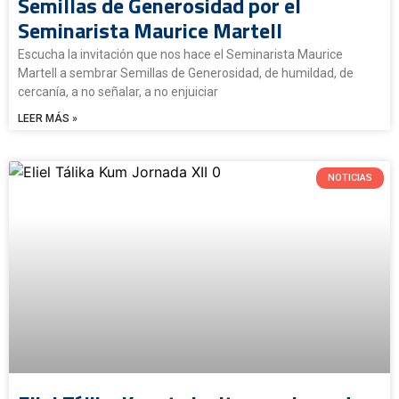
Semillas de Generosidad por el
Seminarista Maurice Martell
Escucha la invitación que nos hace el Seminarista Maurice
Martell a sembrar Semillas de Generosidad, de humildad, de
cercanía, a no señalar, a no enjuiciar
LEER MÁS »
NOTICIAS