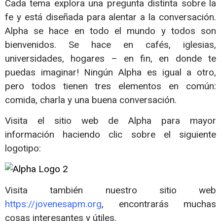
Cada tema explora una pregunta distinta sobre la
fe y está diseñada para alentar a la conversación.
Alpha se hace en todo el mundo y todos son
bienvenidos. Se hace en cafés, iglesias,
universidades, hogares – en fin, en donde te
puedas imaginar! Ningún Alpha es igual a otro,
pero todos tienen tres elementos en común:
comida, charla y una buena conversación.
Visita el sitio web de Alpha para mayor
información haciendo clic sobre el siguiente
logotipo:
Visita también nuestro sitio web
https://jovenesapm.org
, encontrarás muchas
cosas interesantes y útiles.