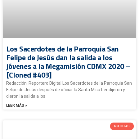
Los Sacerdotes de la Parroquia San
Felipe de Jesús dan la salida a los
jóvenes a la Megamisión CDMX 2020 –
[Cloned #403]
Redacción: Reportero Digital Los Sacerdotes de la Parroquia San
Felipe de Jesús después de oficiar la Santa Misa bendijeron y
dieron la salida a los
LEER MÁS »
NOTICIAS