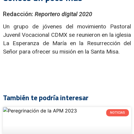
Redacción:
Reportero digital 2020
Un grupo de jóvenes del movimiento Pastoral
Juvenil Vocacional CDMX se reunieron en la iglesia
La Esperanza de María en la Resurrección del
Señor para ofrecer su misión en la Santa Misa.
También te podría interesar
NOTICIAS