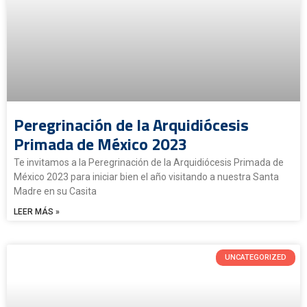
Peregrinación de la Arquidiócesis
Primada de México 2023
Te invitamos a la Peregrinación de la Arquidiócesis Primada de
México 2023 para iniciar bien el año visitando a nuestra Santa
Madre en su Casita
LEER MÁS »
UNCATEGORIZED