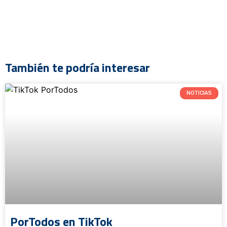
También te podría interesar
NOTICIAS
PorTodos en TikTok