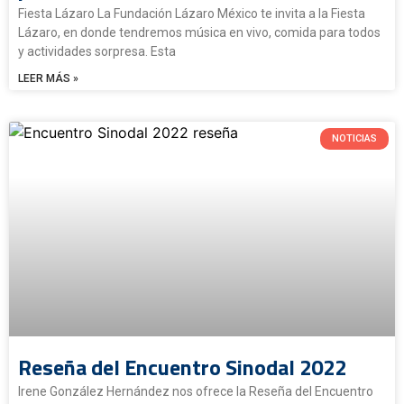
Fiesta Lázaro La Fundación Lázaro México te invita a la Fiesta
Lázaro, en donde tendremos música en vivo, comida para todos
y actividades sorpresa. Esta
LEER MÁS »
NOTICIAS
Reseña del Encuentro Sinodal 2022
Irene González Hernández nos ofrece la Reseña del Encuentro