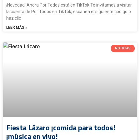
¡Novedad! Ahora Por Todos está en TikTok Te invitamos a visitar
la cuenta de Por Todos en TikTok, escanea el siguiente código o
haz clic
LEER MÁS »
NOTICIAS
Fiesta Lázaro ¡comida para todos!
¡música en vivo!