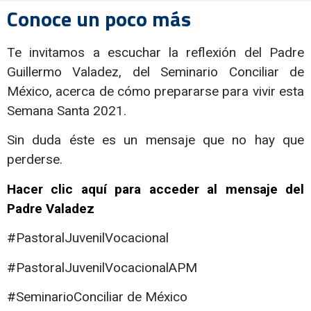
Conoce un poco más
Te invitamos a escuchar la reflexión del Padre
Guillermo Valadez, del Seminario Conciliar de
México, acerca de cómo prepararse para vivir esta
Semana Santa 2021.
Sin duda éste es un mensaje que no hay que
perderse.
Hacer clic aquí para acceder al mensaje del
Padre Valadez
#PastoralJuvenilVocacional
#PastoralJuvenilVocacionalAPM
#SeminarioConciliar de México