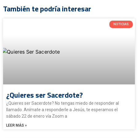
También te podría interesar
NOTICIAS
¿Quieres ser Sacerdote?
¿Quieres ser Sacerdote? No tengas miedo de responder al
llamado. Anímate a responderle a Jesús, te esperamos el
sábado 22 de enero vía Zoom a
LEER MÁS »