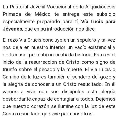
La Pastoral Juvenil Vocacional de la Arquidiócesis
Primada de México te entrega este subsidio
especialmente preparado para tí,
Vía Lucis para
Jóvenes
, que en su introducción nos dice:
El rezo
Via Crucis
concluye en un sepulcro y tal vez
nos deja en nuestro interior un vacío existencial y
de fracaso, pero ahí no acaba la historia. Esto es el
inicio de la resurrección de Cristo como signo de
triunfo sobre el pecado y la muerte.
El
Via Lucis
o
Camino de la luz es también el sendero del gozo y
la alegría de conocer a un Cristo resucitado. En él
vamos a vivir con sus discípulos esta alegría
desbordante capaz de contagiar a todos. Dejemos
que nuestro corazón se ilumine con la luz de este
Cristo resucitado que vive para nosotros.