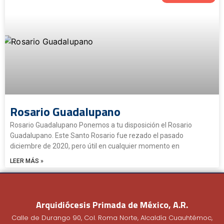
Rosario Guadalupano
Rosario Guadalupano Ponemos a tu disposición el Rosario
Guadalupano. Este Santo Rosario fue rezado el pasado
diciembre de 2020, pero útil en cualquier momento en
LEER MÁS »
Arquidiócesis Primada de México, A.R.
Calle de Durango 90, Col. Roma Norte, Alcaldía Cuauhtémoc,