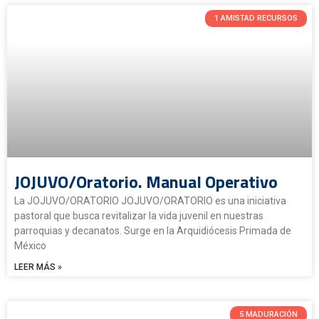
1 AMISTAD RECURSOS
JOJUVO/Oratorio. Manual Operativo
La JOJUVO/ORATORIO JOJUVO/ORATORIO es una iniciativa
pastoral que busca revitalizar la vida juvenil en nuestras
parroquias y decanatos. Surge en la Arquidiócesis Primada de
México
LEER MÁS »
5 MADURACIÓN