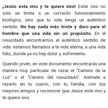
¡Jesús esta vivo y te quiere vivo!
Estar vivo no
solo se limita a un correcto funcionamiento
biológico, sino que tu vida tenga un auténtico
sentido.
No hay nada más triste y duro para el
hombre que una vida sin un propósito.
En el
resucitado encontramos el auténtico sentido de
vida: estamos llamados a la vida eterna, a una vida
feliz, donde ya no hay dolor y sufrimiento.
Querido joven, en este documento encontrarás una
manera muy particular de rezar el “Camino de la
Luz” o el “Camino del resucitado”. Anímate a
rezarlo en tu cuarto, con tu familia, con tus
mejores amigos y reconocer que Jesús está vivo y
te quiere vivo.