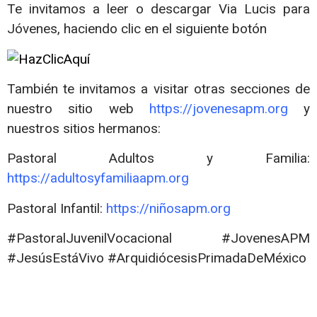
Te invitamos a leer o descargar Via Lucis para
Jóvenes, haciendo clic en el siguiente botón
También te invitamos a visitar otras secciones de
nuestro sitio web
https://jovenesapm.org
y
nuestros sitios hermanos:
Pastoral Adultos y Familia:
https://adultosyfamiliaapm.org
Pastoral Infantil:
https://niñosapm.org
#PastoralJuvenilVocacional #JovenesAPM
#JesúsEstáVivo #ArquidiócesisPrimadaDeMéxico