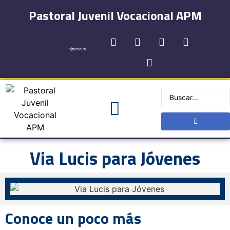
Pastoral Juvenil Vocacional APM
síguenos en:
Via Lucis para Jóvenes
Conoce un poco más