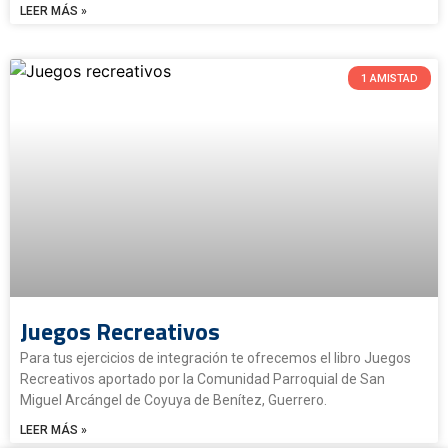
LEER MÁS »
1 AMISTAD
Juegos Recreativos
Para tus ejercicios de integración te ofrecemos el libro Juegos
Recreativos aportado por la Comunidad Parroquial de San
Miguel Arcángel de Coyuya de Benítez, Guerrero.
LEER MÁS »