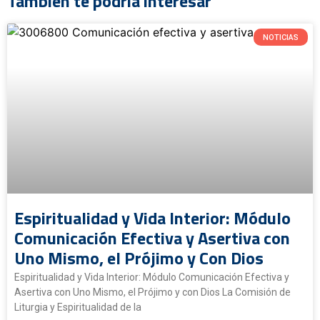
También te podría interesar
NOTICIAS
Espiritualidad y Vida Interior: Módulo
Comunicación Efectiva y Asertiva con
Uno Mismo, el Prójimo y Con Dios
Espiritualidad y Vida Interior: Módulo Comunicación Efectiva y
Asertiva con Uno Mismo, el Prójimo y con Dios La Comisión de
Liturgia y Espiritualidad de la