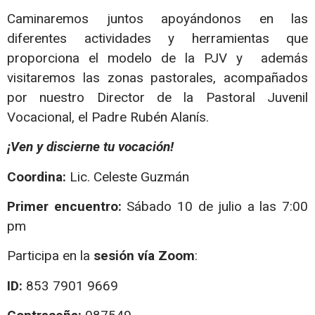
Caminaremos juntos apoyándonos en las
diferentes actividades y herramientas que
proporciona el modelo de la PJV y además
visitaremos las zonas pastorales, acompañados
por nuestro Director de la Pastoral Juvenil
Vocacional, el Padre Rubén Alanís.
¡Ven y discierne tu vocación!
Coordina:
Lic. Celeste Guzmán
Primer encuentro:
Sábado 10 de julio a las 7:00
pm
Participa en la
sesión vía Zoom
:
ID:
853 7901 9669