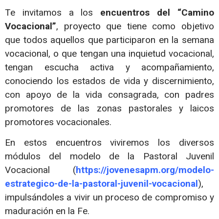
Te invitamos a los
encuentros del “Camino
Vocacional”
, proyecto que tiene como objetivo
que todos aquellos que participaron en la semana
vocacional, o que tengan una inquietud vocacional,
tengan escucha activa y acompañamiento,
conociendo los estados de vida y discernimiento,
con apoyo de la vida consagrada, con padres
promotores de las zonas pastorales y laicos
promotores vocacionales.
En estos encuentros viviremos los diversos
módulos del modelo de la Pastoral Juvenil
Vocacional (
https://jovenesapm.org/modelo-
estrategico-de-la-pastoral-juvenil-vocacional
),
impulsándoles a vivir un proceso de compromiso y
maduración en la Fe.