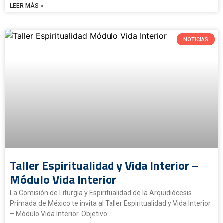
LEER MÁS »
NOTICIAS
Taller Espiritualidad y Vida Interior –
Módulo Vida Interior
La Comisión de Liturgia y Espiritualidad de la Arquidiócesis
Primada de México te invita al Taller Espiritualidad y Vida Interior
– Módulo Vida Interior. Objetivo: