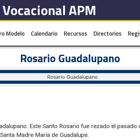
l Vocacional APM
ro Modelo
Calendario
Recursos
Directorios
Regi
Rosario Guadalupano
dalupano. Este Santo Rosario fue rezado el pasado di
Santa Madre María de Guadalupe.