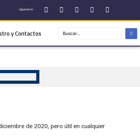
síguenos en:
stro y Contactos
ciembre de 2020, pero útil en cualquier