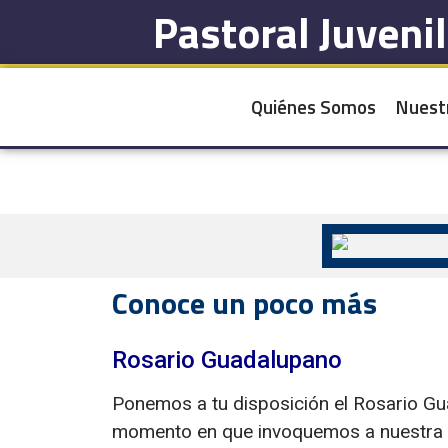
Pastoral Juveni
Quiénes Somos
Nuest
Conoce un poco más
Rosario Guadalupano
Ponemos a tu disposición el Rosario Gua
momento en que invoquemos a nuestra 