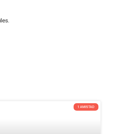
les.
1 AMISTAD