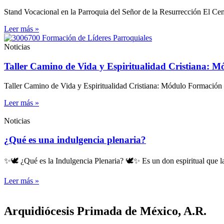
Stand Vocacional en la Parroquia del Señor de la Resurrección El Cent
Leer más »
Noticias
Taller Camino de Vida y Espiritualidad Cristiana: M
Taller Camino de Vida y Espiritualidad Cristiana: Módulo Formación 
Leer más »
Noticias
¿Qué es una indulgencia plenaria?
✨🕊️ ¿Qué es la Indulgencia Plenaria? 🕊️✨ Es un don espiritual que la
Leer más »
Arquidiócesis Primada de México, A.R.