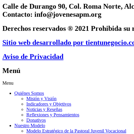
Calle de Durango 90, Col. Roma Norte, A
Contacto: info@jovenesapm.org
Derechos reservados ® 2021 Prohibida su r
Sitio web desarrollado por tientunegocio.
Aviso de Privacidad
Menú
Menu
Quiénes Somos
Misión y Visión
Indicadores y Objetivos
Noticias y Reseñas
Reflexiones y Pensamientos
Donativos
Nuestro Modelo
Modelo Estratégico de la Pastoral Juvenil Vocacional