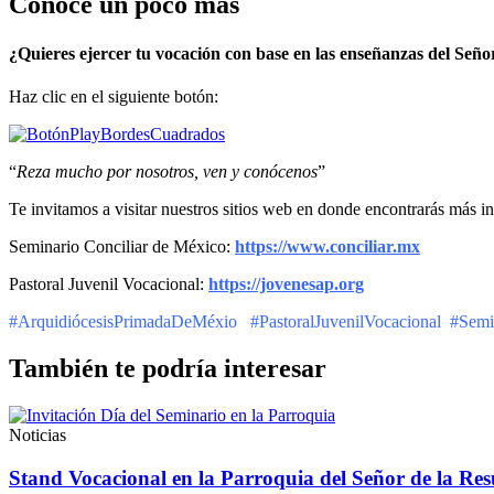
Conoce un poco más
¿Quieres ejercer tu vocación con base en las enseñanzas del Seño
Haz clic en el siguiente botón:
“
Reza mucho por nosotros, ven y conócenos
”
Te invitamos a visitar nuestros sitios web en donde encontrarás más i
Seminario Conciliar de México:
https://www.conciliar.mx
Pastoral Juvenil Vocacional:
https://jovenesap.org
#ArquidiócesisPrimadaDeMéxio #PastoralJuvenilVocacional #Semi
También te podría interesar
Noticias
Stand Vocacional en la Parroquia del Señor de la Res