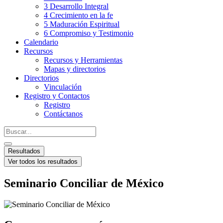
3 Desarrollo Integral
4 Crecimiento en la fe
5 Maduración Espiritual
6 Compromiso y Testimonio
Calendario
Recursos
Recursos y Herramientas
Mapas y directorios
Directorios
Vinculación
Registro y Contactos
Registro
Contáctanos
Resultados
Ver todos los resultados
Seminario Conciliar de México