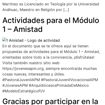
Martínez es Licenciado en Teología por la Universidad
Anáhuac, Maestro en Religión por […]
Actividades para el Módulo
1 – Amistad
En el documento que se te ofrece aquí se tienen
propuestas de actividades para el Módulo 1 – Amistad,
orientadas sobre todo a la convivencia, ¡disfrútalas!
Visita también nuestro sitio web
https://jovenesapm.org, siempre encontrarás muchas
cosas nuevas, interesantes y útiles.
#PastoralJuvenilAPM #PastoralJuvenilVocacionalAPM
#JóvenesAPM #ArquidiócesosPrimadaDeMéxico
#ModeloEstratégicoPJV
Gracias por participar en la