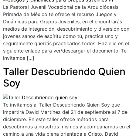
La Pastoral Juvenil Vocacional de la Arquidiócesis
Primada de México te ofrece el recurso Juegos y
Dinámicas para Grupos Juveniles, en él encontrarás
medios de integración, descubrimiento y diversión con
jóvenes sanos de espíritu como tú, practica uno y
seguramente querrás practicarlos todos. Haz clic en el
siguiente enlace para ver/descargar el documento: Te
invitamos […]
Taller Descubriendo Quien
Soy
Te invitamos al Taller Descubriendo Quien Soy que
impartirá David Martínez del 21 de septiembre al 7 de
diciembre. En este taller ofrece métodos para
descubrirnos a nosotros mismos y acompañarnos en el
camino a una vida plena orientada a Cristo. David