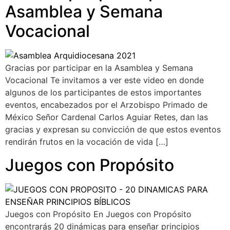
Asamblea y Semana
Vocacional
Gracias por participar en la Asamblea y Semana
Vocacional Te invitamos a ver este video en donde
algunos de los participantes de estos importantes
eventos, encabezados por el Arzobispo Primado de
México Señor Cardenal Carlos Aguiar Retes, dan las
gracias y expresan su convicción de que estos eventos
rendirán frutos en la vocación de vida […]
Juegos con Propósito
Juegos con Propósito En Juegos con Propósito
encontrarás 20 dinámicas para enseñar principios