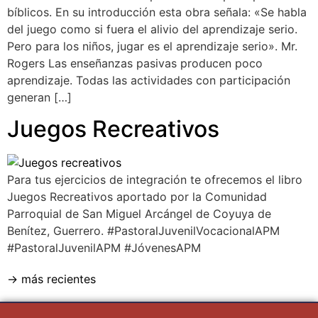
bíblicos. En su introducción esta obra señala: «Se habla
del juego como si fuera el alivio del aprendizaje serio.
Pero para los niños, jugar es el aprendizaje serio». Mr.
Rogers Las enseñanzas pasivas producen poco
aprendizaje. Todas las actividades con participación
generan […]
Juegos Recreativos
Para tus ejercicios de integración te ofrecemos el libro
Juegos Recreativos aportado por la Comunidad
Parroquial de San Miguel Arcángel de Coyuya de
Benítez, Guerrero. #PastoralJuvenilVocacionalAPM
#PastoralJuvenilAPM #JóvenesAPM
→
más recientes