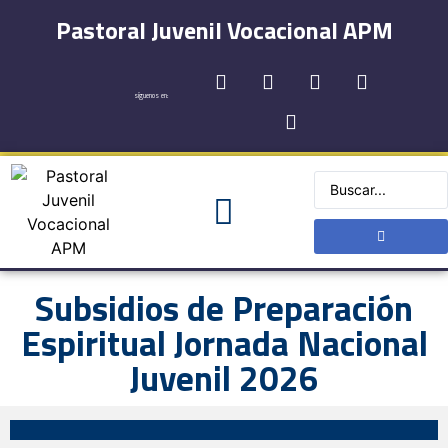
Pastoral Juvenil Vocacional APM
síguenos en:
Subsidios de Preparación
Espiritual Jornada Nacional
Juvenil 2026