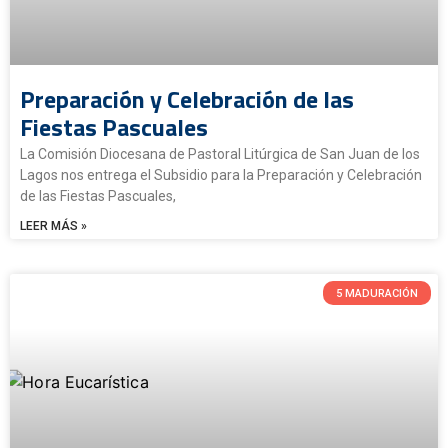
Preparación y Celebración de las
Fiestas Pascuales
La Comisión Diocesana de Pastoral Litúrgica de San Juan de los
Lagos nos entrega el Subsidio para la Preparación y Celebración
de las Fiestas Pascuales,
LEER MÁS »
5 MADURACIÓN