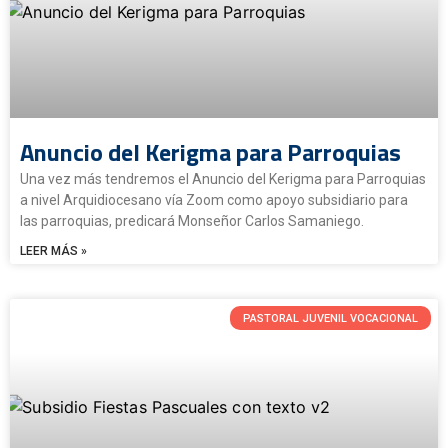
Anuncio del Kerigma para Parroquias
Una vez más tendremos el Anuncio del Kerigma para Parroquias
a nivel Arquidiocesano vía Zoom como apoyo subsidiario para
las parroquias, predicará Monseñor Carlos Samaniego.
LEER MÁS »
PASTORAL JUVENIL VOCACIONAL