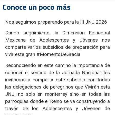
Conoce un poco más
Nos seguimos preparando para la III JNJ 2026
Dando seguimiento, la Dimensión Episcopal
Mexicana de Adolescentes y Jóvenes nos
comparte varios subsidios de preparación para
vivir este gran #MomentoDeGracia
Reconociendo en este camino la importancia de
conocer el sentido de la Jornada Nacional; les
invitamos a compartir este subsidio con todas
las delegaciones de peregrinos que Vivirán esta
JNJ, no solo en monterrey sino en todas las
parroquias donde el Reino se va construyendo a
través de los Adolescentes y Jóvenes de