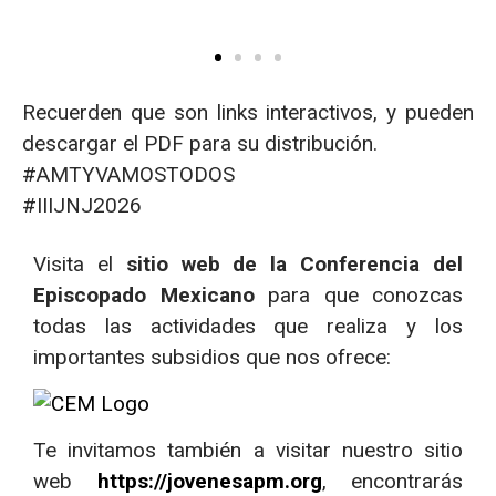
Recuerden que son links interactivos, y pueden
descargar el PDF para su distribución.
#AMTYVAMOSTODOS
#IIIJNJ2026
Visita el
sitio web de la Conferencia del
Episcopado Mexicano
para que conozcas
todas las actividades que realiza y los
importantes subsidios que nos ofrece:
Te invitamos también a visitar nuestro sitio
web
https://jovenesapm.org
, encontrarás